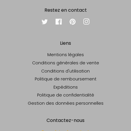
Restez en contact
Twitter
Facebook
Pinterest
Instagram
Liens
Mentions légales
Conditions générales de vente
Conditions d'utilisation
Politique de remboursement
Expéditions
Politique de confidentialité
Gestion des données personnelles
Contactez-nous