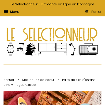
Le Sélectionneur - Brocante en ligne en Dordogne
Menu
Panier
›
›
Accueil
Mes coups de coeur
Paire de skis d'enfant
Dino vintages Gaspo