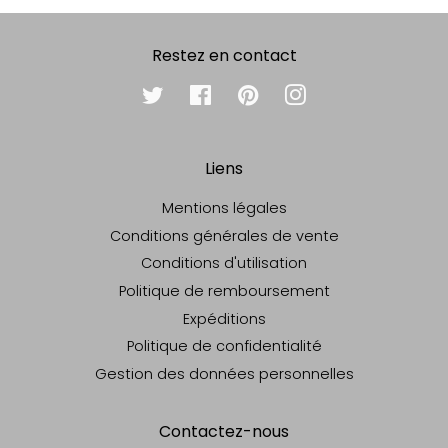
Restez en contact
Twitter
Facebook
Pinterest
Instagram
Liens
Mentions légales
Conditions générales de vente
Conditions d'utilisation
Politique de remboursement
Expéditions
Politique de confidentialité
Gestion des données personnelles
Contactez-nous