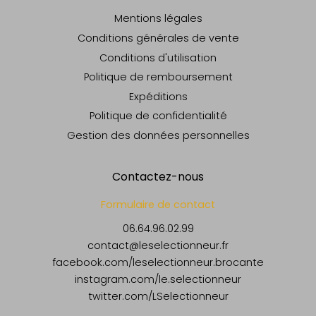
Mentions légales
Conditions générales de vente
Conditions d'utilisation
Politique de remboursement
Expéditions
Politique de confidentialité
Gestion des données personnelles
Contactez-nous
Formulaire de contact
06.64.96.02.99
contact@leselectionneur.fr
facebook.com/leselectionneur.brocante
instagram.com/le.selectionneur
twitter.com/LSelectionneur