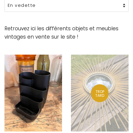
Retrouvez ici les différents objets et meubles
vintages en vente sur le site !
TROP
TARD