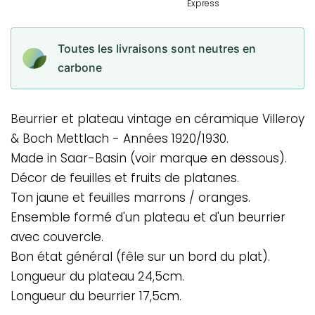
Toutes les livraisons sont neutres en
carbone
Beurrier et plateau vintage en céramique Villeroy
& Boch Mettlach - Années 1920/1930.
Made in Saar-Basin (voir marque en dessous).
Décor de feuilles et fruits de platanes.
Ton jaune et feuilles marrons / oranges.
Ensemble formé d'un plateau et d'un beurrier
avec couvercle.
Bon état général (fêle sur un bord du plat).
Longueur du plateau 24,5cm.
Longueur du beurrier 17,5cm.