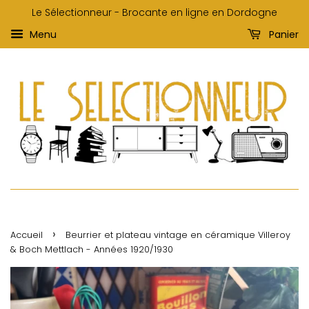
Le Sélectionneur - Brocante en ligne en Dordogne
Menu
Panier
›
Accueil
Beurrier et plateau vintage en céramique Villeroy
& Boch Mettlach - Années 1920/1930