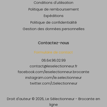
Conditions d'utilisation
Politique de remboursement
Expéditions
Politique de confidentialité
Gestion des données personnelles
Contactez-nous
Formulaire de contact
06.64.96.02.99
contact@leselectionneur.fr
facebook.com/leselectionneur.brocante
instagram.com/le.selectionneur
twitter.com/LSelectionneur
Droit d'auteur © 2026,
Le Sélectionneur - Brocante en
ligne