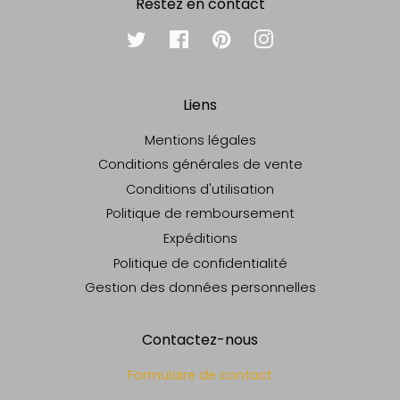
Restez en contact
Twitter
Facebook
Pinterest
Instagram
Liens
Mentions légales
Conditions générales de vente
Conditions d'utilisation
Politique de remboursement
Expéditions
Politique de confidentialité
Gestion des données personnelles
Contactez-nous
Formulaire de contact