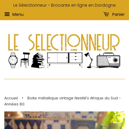
Le Sélectionneur - Brocante en ligne en Dordogne
Menu
Panier
›
Accueil
Boite métallique vintage Nestlé's Afrique du Sud -
Années 80