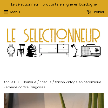
Le Sélectionneur - Brocante en ligne en Dordogne
Menu
Panier
›
Accueil
Bouteille / flasque / flacon vintage en céramique
Remède contre l'angoisse