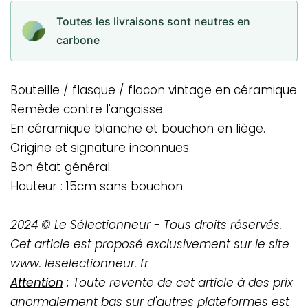
Toutes les livraisons sont neutres en
carbone
Bouteille / flasque / flacon vintage en céramique
Remède contre l'angoisse.
En céramique blanche et bouchon en liège.
Origine et signature inconnues.
Bon état général.
Hauteur : 15cm sans bouchon.
2024 © Le Sélectionneur - Tous droits réservés.
Cet article est proposé exclusivement sur le site
www. leselectionneur. fr
Attention
:
Toute revente de cet article à des prix
anormalement bas sur d'autres plateformes est