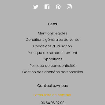
Twitter
Facebook
Pinterest
Instagram
Liens
Mentions légales
Conditions générales de vente
Conditions d'utilisation
Politique de remboursement
Expéditions
Politique de confidentialité
Gestion des données personnelles
Contactez-nous
Formulaire de contact
06.64.96.02.99