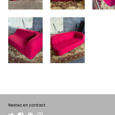
Restez en contact