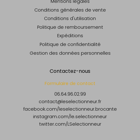
Mentions légales
Conditions générales de vente
Conditions d'utilisation
Politique de remboursement
Expéditions
Politique de confidentialité
Gestion des données personnelles
Contactez-nous
Formulaire de contact
06.64.96.02.99
contact@leselectionneur.fr
facebook.com/leselectionneur.brocante
instagram.com/le.selectionneur
twitter.com/LSelectionneur