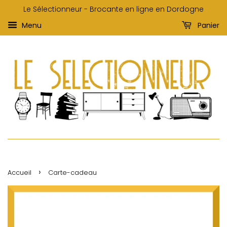
Le Sélectionneur - Brocante en ligne en Dordogne
Menu
Panier
›
Accueil
Carte-cadeau