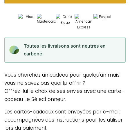
Toutes les livraisons sont neutres en
carbone
Vous cherchez un cadeau pour quelqu'un mais
vous ne savez pas quoi lui offrir ?
Offrez-lui le choix de ses envies avec une carte-
cadeau Le Sélectionneur.
Les cartes-cadeaux sont envoyées par e-mail,
accompagnées des instructions pour les utiliser
lors du paiement.