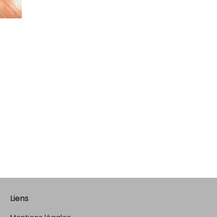
Liens