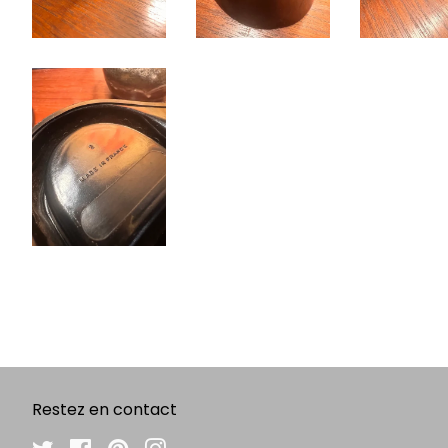
Restez en contact