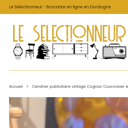
Le Sélectionneur - Brocante en ligne en Dordogne
›
Accueil
Cendrier publicitaire vintage Cognac Courvoisier