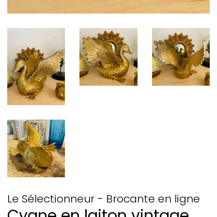
Le Sélectionneur - Brocante en ligne
Cygne en laiton vintage