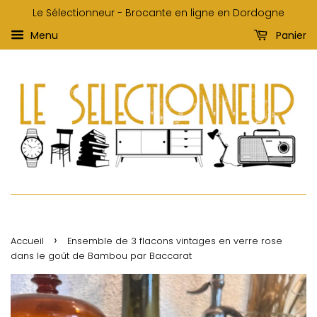
Le Sélectionneur - Brocante en ligne en Dordogne
Menu
Panier
›
Accueil
Ensemble de 3 flacons vintages en verre rose
dans le goût de Bambou par Baccarat