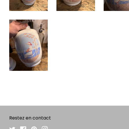
Restez en contact