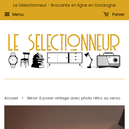
Le Sélectionneur - Brocante en ligne en Dordogne
Menu
Panier
›
Accueil
Miroir à poser vintage avec photo rétro au verso