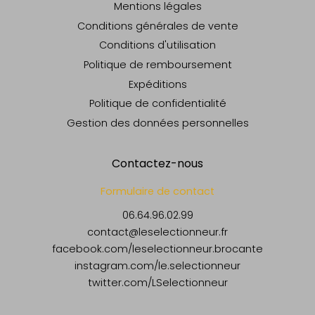
Mentions légales
Conditions générales de vente
Conditions d'utilisation
Politique de remboursement
Expéditions
Politique de confidentialité
Gestion des données personnelles
Contactez-nous
Formulaire de contact
06.64.96.02.99
contact@leselectionneur.fr
facebook.com/leselectionneur.brocante
instagram.com/le.selectionneur
twitter.com/LSelectionneur