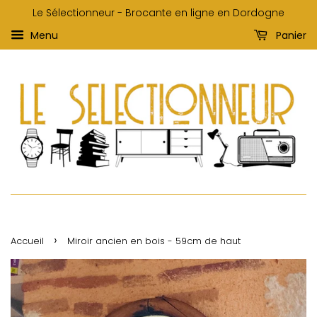
Le Sélectionneur - Brocante en ligne en Dordogne
Menu
Panier
›
Accueil
Miroir ancien en bois - 59cm de haut