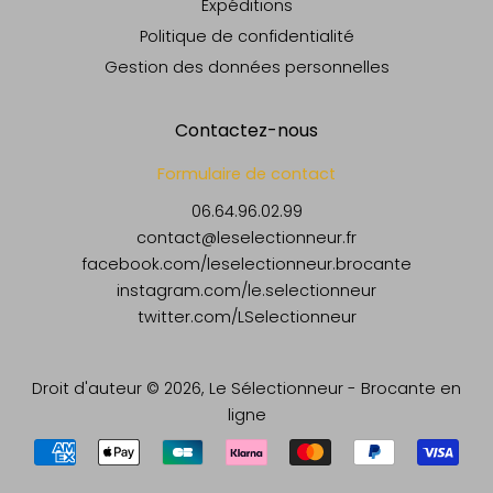
Expéditions
Politique de confidentialité
Gestion des données personnelles
Contactez-nous
Formulaire de contact
06.64.96.02.99
contact@leselectionneur.fr
facebook.com/leselectionneur.brocante
instagram.com/le.selectionneur
twitter.com/LSelectionneur
Droit d'auteur © 2026,
Le Sélectionneur - Brocante en
ligne
Méthodes
de