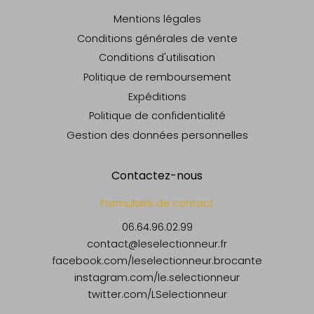
Mentions légales
Conditions générales de vente
Conditions d'utilisation
Politique de remboursement
Expéditions
Politique de confidentialité
Gestion des données personnelles
Contactez-nous
Formulaire de contact
06.64.96.02.99
contact@leselectionneur.fr
facebook.com/leselectionneur.brocante
instagram.com/le.selectionneur
twitter.com/LSelectionneur