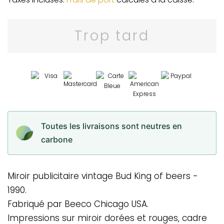
Trop tard
Toutes les livraisons sont neutres en
carbone
Miroir publicitaire vintage Bud King of beers -
1990.
Fabriqué par Beeco Chicago USA.
Impressions sur miroir dorées et rouges, cadre