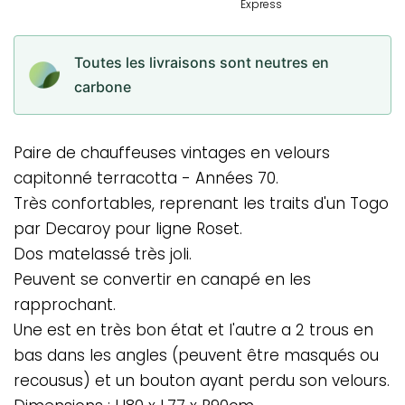
Toutes les livraisons sont neutres en
carbone
Paire de chauffeuses vintages en velours
capitonné terracotta - Années 70.
Très confortables, reprenant les traits d'un Togo
par Decaroy pour ligne Roset.
Dos matelassé très joli.
Peuvent se convertir en canapé en les
rapprochant.
Une est en très bon état et l'autre a 2 trous en
bas dans les angles (peuvent être masqués ou
recousus) et un bouton ayant perdu son velours.