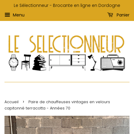
Le Sélectionneur - Brocante en ligne en Dordogne
Menu
Panier
›
Accueil
Paire de chauffeuses vintages en velours
capitonné terracotta - Années 70