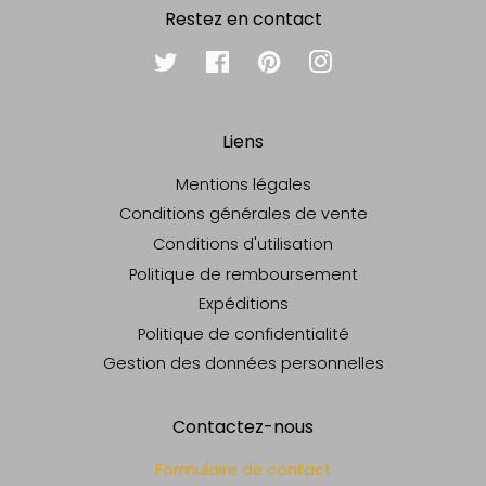
Restez en contact
Twitter
Facebook
Pinterest
Instagram
Liens
Mentions légales
Conditions générales de vente
Conditions d'utilisation
Politique de remboursement
Expéditions
Politique de confidentialité
Gestion des données personnelles
Contactez-nous
Formulaire de contact