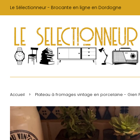
Le Sélectionneur - Brocante en ligne en Dordogne
›
Accueil
Plateau à fromages vintage en porcelaine - Gien 