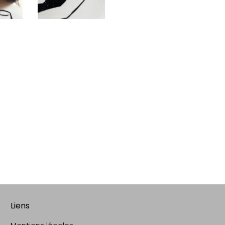
Liens