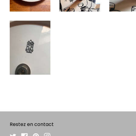
Restez en contact