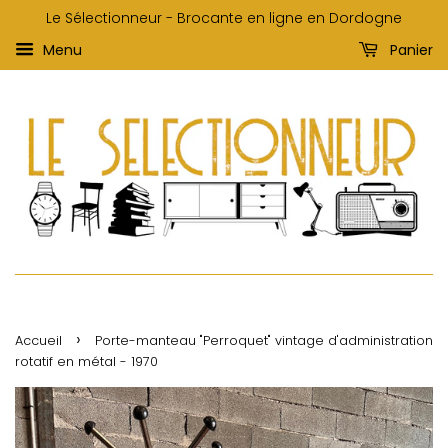
Le Sélectionneur - Brocante en ligne en Dordogne
Menu
Panier
›
Accueil
Porte-manteau "Perroquet" vintage d'administration
rotatif en métal - 1970