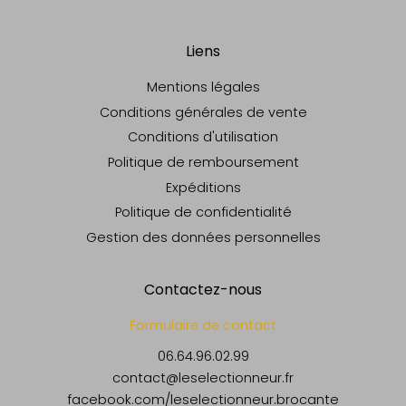
Liens
Mentions légales
Conditions générales de vente
Conditions d'utilisation
Politique de remboursement
Expéditions
Politique de confidentialité
Gestion des données personnelles
Contactez-nous
Formulaire de contact
06.64.96.02.99
contact@leselectionneur.fr
facebook.com/leselectionneur.brocante