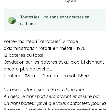
Toutes les livraisons sont neutres en
carbone
Porte-manteau "Perroquet" vintage
d'administration rotatif en métal - 1970.
12 patères au total.
Oxydation sur les patères et au pied lui donnant
encore plus de cachet.
Hauteur : 193cm - Diamètre au sol : 55cm.
Livraison offerte sur le Grand Périgueux.
Au delà, le transport sera payant et assuré par
un transporteur privé qui vous contactera pour la