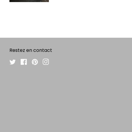
Restez en contact
Twitter
Facebook
Pinterest
Instagram