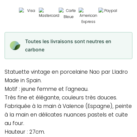
Toutes les livraisons sont neutres en
carbone
Statuette vintage en porcelaine
Nao par Lladro
Made in Spain.
Motif : jeune femme et l'agneau.
Très fine et élégante, couleurs très douces.
Fabriquée à la main à Valence (Espagne), p
einte
à la main en délicates nuances pastels et cuite
au four.
Hauteur : 27cm.