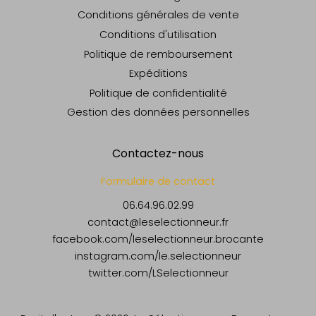
Conditions générales de vente
Conditions d'utilisation
Politique de remboursement
Expéditions
Politique de confidentialité
Gestion des données personnelles
Contactez-nous
Formulaire de contact
06.64.96.02.99
contact@leselectionneur.fr
facebook.com/leselectionneur.brocante
instagram.com/le.selectionneur
twitter.com/LSelectionneur