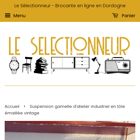
Le Sélectionneur - Brocante en ligne en Dordogne
Menu
Panier
›
Accueil
Suspension gamelle d'atelier industriel en tôle
émaillée vintage