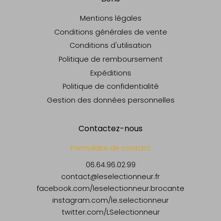
Mentions légales
Conditions générales de vente
Conditions d'utilisation
Politique de remboursement
Expéditions
Politique de confidentialité
Gestion des données personnelles
Contactez-nous
Formulaire de contact
06.64.96.02.99
contact@leselectionneur.fr
facebook.com/leselectionneur.brocante
instagram.com/le.selectionneur
twitter.com/LSelectionneur