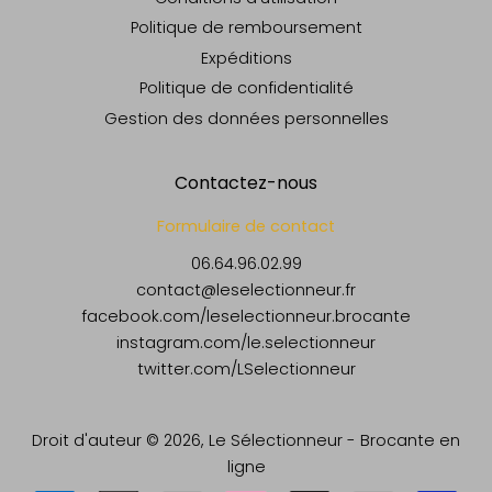
Politique de remboursement
Expéditions
Politique de confidentialité
Gestion des données personnelles
Contactez-nous
Formulaire de contact
06.64.96.02.99
contact@leselectionneur.fr
facebook.com/leselectionneur.brocante
instagram.com/le.selectionneur
twitter.com/LSelectionneur
Droit d'auteur © 2026,
Le Sélectionneur - Brocante en
ligne