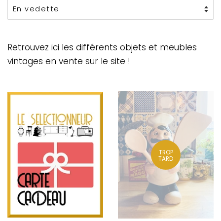
Retrouvez ici les différents objets et meubles
vintages en vente sur le site !
TROP
TARD