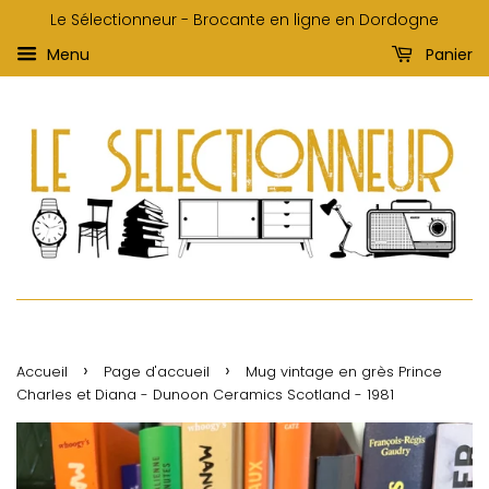
Le Sélectionneur - Brocante en ligne en Dordogne
Menu
Panier
›
›
Accueil
Page d'accueil
Mug vintage en grès Prince
Charles et Diana - Dunoon Ceramics Scotland - 1981