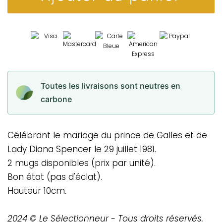
Toutes les livraisons sont neutres en
carbone
Célébrant le mariage du prince de Galles et de
Lady Diana Spencer le 29 juillet 1981.
2 mugs disponibles (prix par unité).
Bon état (pas d'éclat).
Hauteur 10cm.
2024 © Le Sélectionneur - Tous droits réservés.